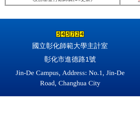
國立彰化師範大學主計室
彰化市進德路1號
Jin-De Campus, Address: No.1, Jin-De
Road, Changhua City