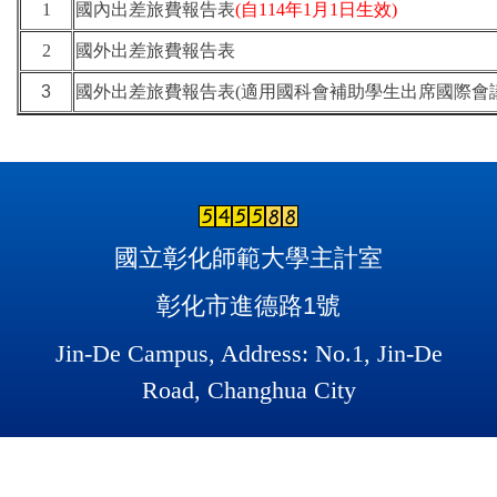
1
國內出差旅費報告表
(自114年1月1日生效)
2
國外出差旅費報告表
3
國外出差旅費報告表(適用國科會補助學生出席國際會議
國立彰化師範大學主計室
彰化市進德路1號
Jin-De Campus, Address: No.1, Jin-De
Road, Changhua City